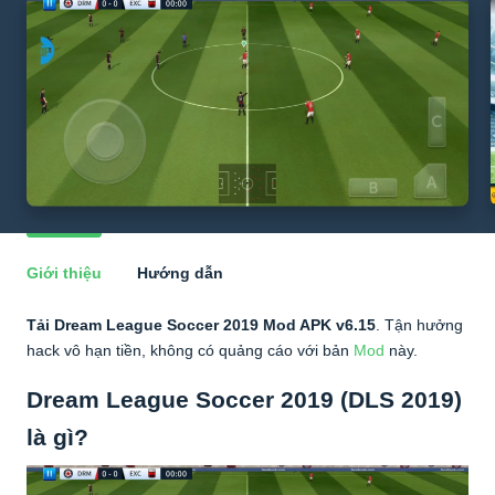
Giới thiệu
Hướng dẫn
Tải Dream League Soccer 2019 Mod APK v6.15
. Tận hưởng
hack vô hạn tiền, không có quảng cáo với bản
Mod
này.
Dream League Soccer 2019 (DLS 2019)
là gì?