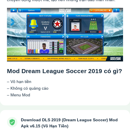
Mod Dream League Soccer 2019 có gì?
– Vô hạn tiền
– Không có quảng cáo
– Menu Mod
Download DLS 2019 (Dream League Soccer) Mod
Apk v6.15 (Vô Hạn Tiền)