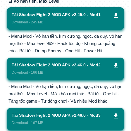
⇶ Vô hạn tiền, Max Level
Tải Shadow Fight 2 MOD APK v2.45.0 - Mod1
Download - 245 MB
- Menu Mod - Vô hạn tiền, kim cương, ngọc, đá quý, vô hạn
mọi thứ - Max level 999 - Hack tốc độ - Không có quảng
cáo - Bất tử - Dump Enemy - One Hit - Power Hit
Tải Shadow Fight 2 MOD APK v2.46.0 - Mod2
Download - 166 MB
- Menu Mod - Vô hạn tiền, kim cương, ngọc, đá quý, vô hạn
mọi thứ - Max Level - Mở khóa mọi thứ - Bất tử - One hit -
Tăng tốc game - Tự động chơi - Và nhiều Mod khác
Tải Shadow Fight 2 MOD APK v2.46.0 - Mod3
Download - 167 MB