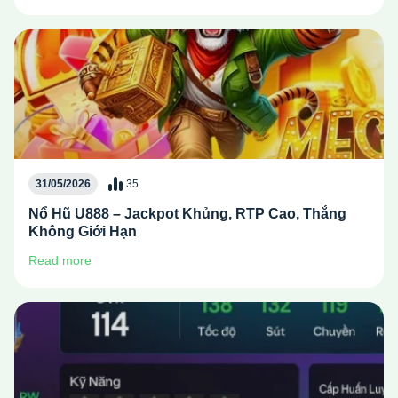
31/05/2026
35
Nổ Hũ U888 – Jackpot Khủng, RTP Cao, Thắng
Không Giới Hạn
Read more