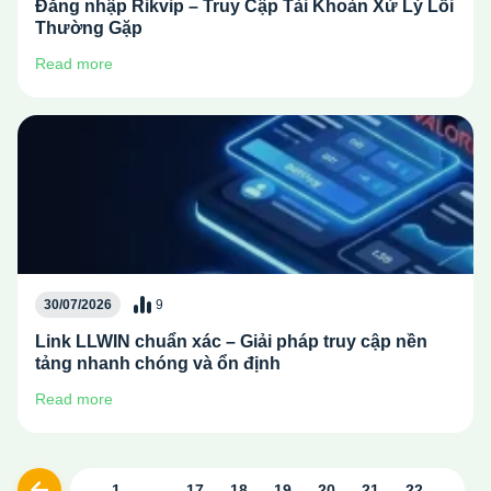
Đăng nhập Rikvip – Truy Cập Tài Khoản Xử Lý Lỗi
Thường Gặp
Read more
30/07/2026
9
Link LLWIN chuẩn xác – Giải pháp truy cập nền
tảng nhanh chóng và ổn định
Read more
1
...
17
18
19
20
21
22