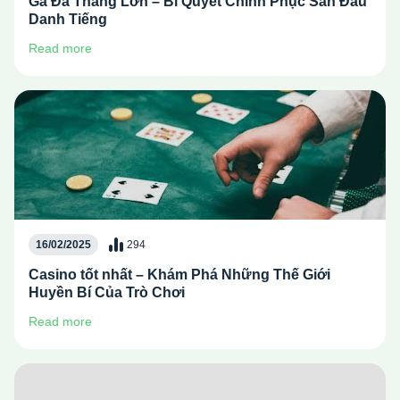
Gà Đá Thắng Lớn – Bí Quyết Chinh Phục Sân Đấu
Danh Tiếng
Read more
16/02/2025
294
Casino tốt nhất – Khám Phá Những Thế Giới
Huyền Bí Của Trò Chơi
Read more