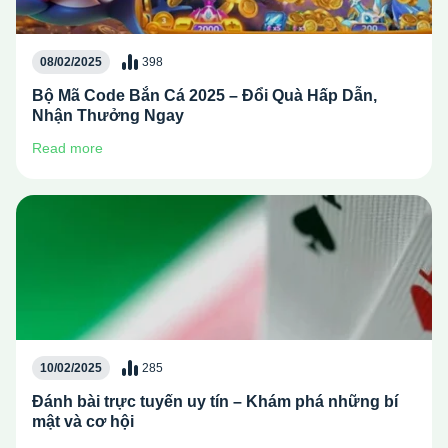
08/02/2025
398
Bộ Mã Code Bắn Cá 2025 – Đổi Quà Hấp Dẫn,
Nhận Thưởng Ngay
Read more
10/02/2025
285
Đánh bài trực tuyến uy tín – Khám phá những bí
mật và cơ hội