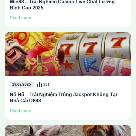
Win88 – Trải Nghiệm Casino Live Chất Lượng
Đỉnh Cao 2025
Read more
19/02/2025
331
Nổ Hũ – Trải Nghiệm Trúng Jackpot Khủng Tại
Nhà Cái U888
Read more