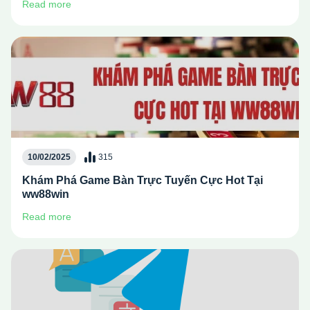
Read more
10/02/2025
315
Khám Phá Game Bàn Trực Tuyến Cực Hot Tại
ww88win
Read more