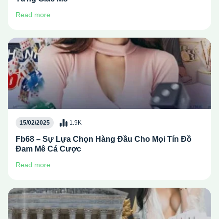
Read more
15/02/2025
1.9K
Fb68 – Sự Lựa Chọn Hàng Đầu Cho Mọi Tín Đồ
Đam Mê Cá Cược
Read more