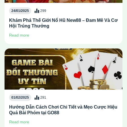
24/01/2025
299
Khám Phá Thế Giới Nổ Hũ New88 – Đam Mê Và Cơ
Hội Trúng Thưởng
Read more
01/02/2025
291
Hướng Dẫn Cách Chơi Chi Tiết và Mẹo Cược Hiệu
Quả Bài Phỏm tại GO88
Read more