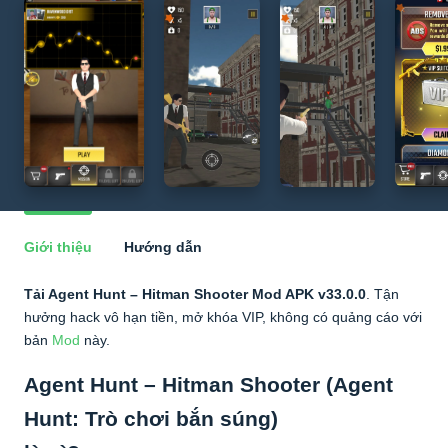
Giới thiệu
Hướng dẫn
Tải Agent Hunt – Hitman Shooter Mod APK v33.0.0
. Tận
hưởng hack vô hạn tiền, mở khóa VIP, không có quảng cáo với
bản
Mod
này.
Agent Hunt – Hitman Shooter (Agent
Hunt: Trò chơi bắn súng)