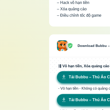
– Hack vô hạn tiền
– Xóa quảng cáo
– Điều chỉnh tốc độ game
Download Bubbu – 
⇶ Vô hạn tiền, Xóa quảng cáo
Tải Bubbu – Thú Ảo C
- Vô hạn tiền - Không có quảng
Tải Bubbu – Thú Ảo C