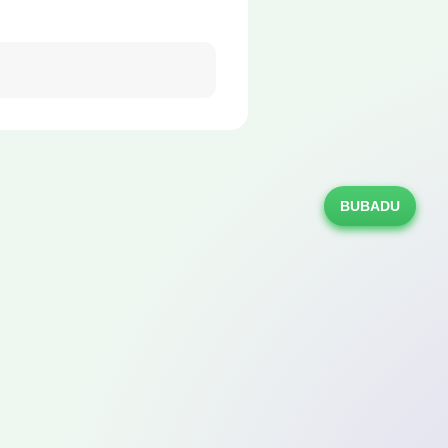
BUBADU