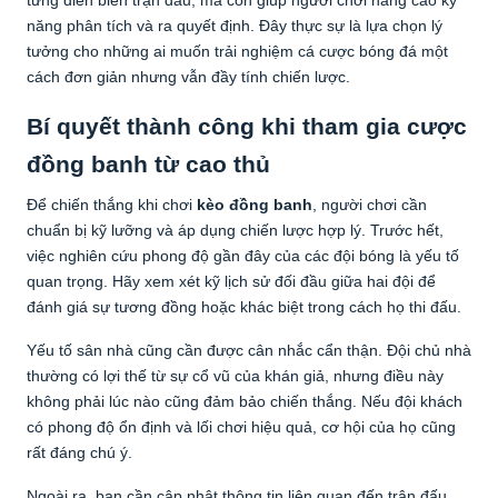
từng diễn biến trận đấu, mà còn giúp người chơi nâng cao kỹ
năng phân tích và ra quyết định. Đây thực sự là lựa chọn lý
tưởng cho những ai muốn trải nghiệm cá cược bóng đá một
cách đơn giản nhưng vẫn đầy tính chiến lược.
Bí quyết thành công khi tham gia cược
đồng banh từ cao thủ
Để chiến thắng khi chơi
kèo đồng banh
, người chơi cần
chuẩn bị kỹ lưỡng và áp dụng chiến lược hợp lý. Trước hết,
việc nghiên cứu phong độ gần đây của các đội bóng là yếu tố
quan trọng. Hãy xem xét kỹ lịch sử đối đầu giữa hai đội để
đánh giá sự tương đồng hoặc khác biệt trong cách họ thi đấu.
Yếu tố sân nhà cũng cần được cân nhắc cẩn thận. Đội chủ nhà
thường có lợi thế từ sự cổ vũ của khán giả, nhưng điều này
không phải lúc nào cũng đảm bảo chiến thắng. Nếu đội khách
có phong độ ổn định và lối chơi hiệu quả, cơ hội của họ cũng
rất đáng chú ý.
Ngoài ra, bạn cần cập nhật thông tin liên quan đến trận đấu