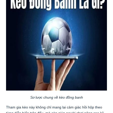
Sơ lược chung về kèo đồng banh
Tham gia kèo này không chỉ mang lại cảm giác hồi hộp theo