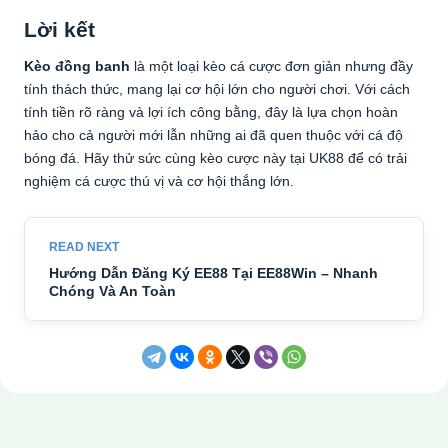
Lời kết
Kèo đồng banh
là một loại kèo cá cược đơn giản nhưng đầy
tính thách thức, mang lại cơ hội lớn cho người chơi. Với cách
tính tiền rõ ràng và lợi ích công bằng, đây là lựa chọn hoàn
hảo cho cả người mới lẫn những ai đã quen thuộc với cá độ
bóng đá. Hãy thử sức cùng kèo cược này tại UK88 để có trải
nghiệm cá cược thú vị và cơ hội thắng lớn.
Hướng Dẫn Đăng Ký EE88 Tại EE88Win – Nhanh
Chóng Và An Toàn