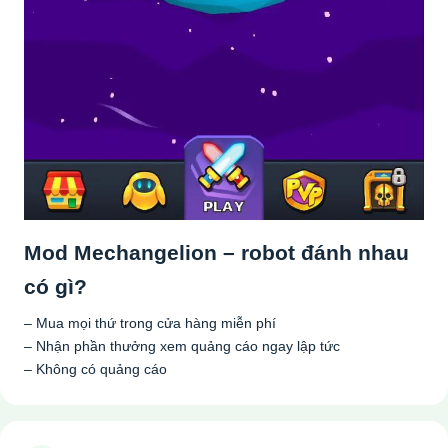
Mod Mechangelion – robot đánh nhau
có gì?
– Mua mọi thứ trong cửa hàng miễn phí
– Nhận phần thưởng xem quảng cáo ngay lập tức
– Không có quảng cáo