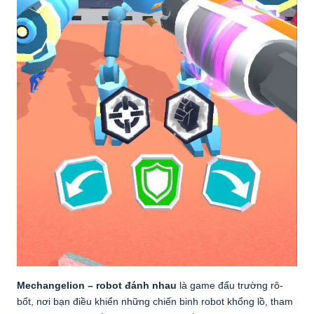
Mechangelion – robot đánh nhau
là game đấu trường rô-
bốt, nơi bạn điều khiển những chiến binh robot khổng lồ, tham