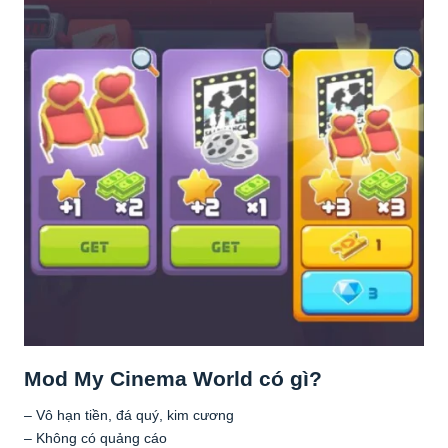
Mod My Cinema World có gì?
– Vô hạn tiền, đá quý, kim cương
– Không có quảng cáo