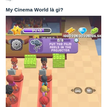
My Cinema World là gì?