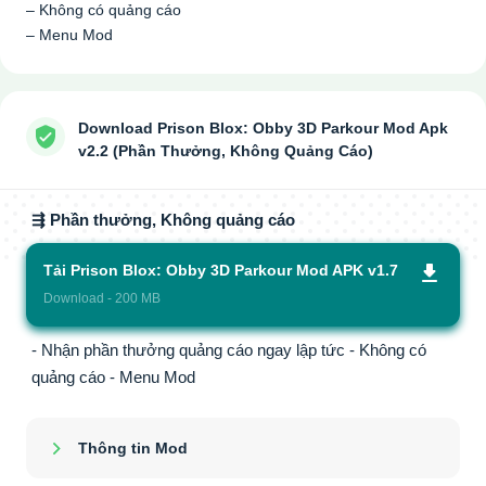
– Không có quảng cáo
– Menu Mod
Download Prison Blox: Obby 3D Parkour Mod Apk
v2.2 (Phần Thưởng, Không Quảng Cáo)
⇶ Phần thưởng, Không quảng cáo
Tải Prison Blox: Obby 3D Parkour Mod APK v1.7
Download - 200 MB
- Nhận phần thưởng quảng cáo ngay lập tức - Không có
quảng cáo - Menu Mod
Thông tin Mod
Show/Hide