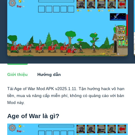
Giới thiệu
Hướng dẫn
Tải Age of War Mod APK v2025.1.11. Tận hưởng hack vô hạn
tiền, mua và nâng cấp miễn phí, không có quảng cáo với bản
Mod này.
Age of War là gì?