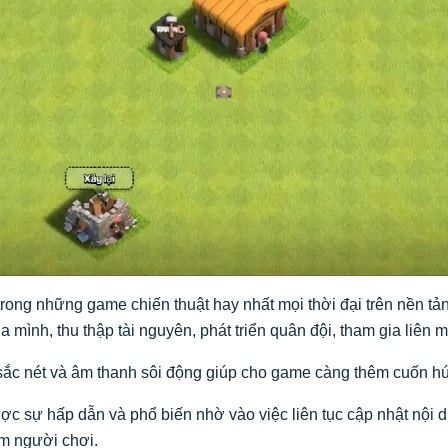
trong những game chiến thuật hay nhất mọi thời đại trên nền t
 mình, thu thập tài nguyên, phát triển quân đội, tham gia liên m
ắc nét và âm thanh sôi động giúp cho game càng thêm cuốn hú
ược sự hấp dẫn và phổ biến nhờ vào việc liên tục cập nhật nội 
ệm người chơi.