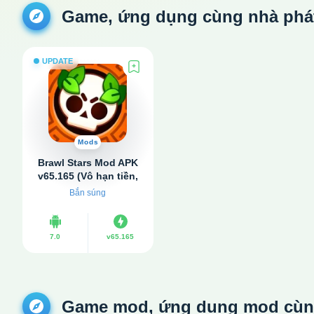
Game, ứng dụng cùng nhà phát 
UPDATE
Mods
Brawl Stars Mod APK
v65.165 (Vô hạn tiền,
ngọc)
Bắn súng
7.0
v65.165
Game mod, ứng dụng mod cùng 