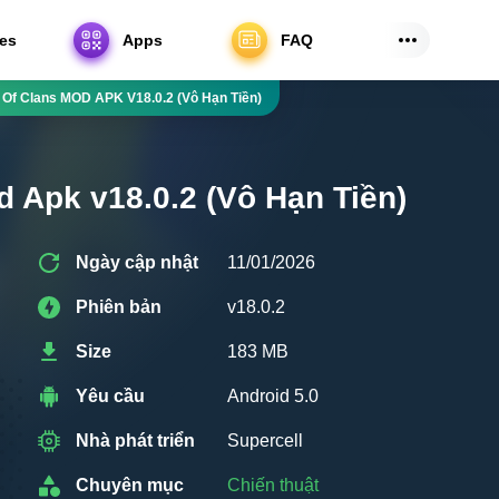
es
Apps
FAQ
 Of Clans MOD APK V18.0.2 (Vô Hạn Tiền)
d Apk v18.0.2 (Vô Hạn Tiền)
Ngày cập nhật
11/01/2026
Phiên bản
v18.0.2
Size
183 MB
Yêu cầu
Android 5.0
Nhà phát triển
Supercell
Chuyên mục
Chiến thuật