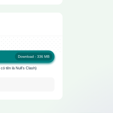
Download - 336 MB
có tên là Null's Clash)