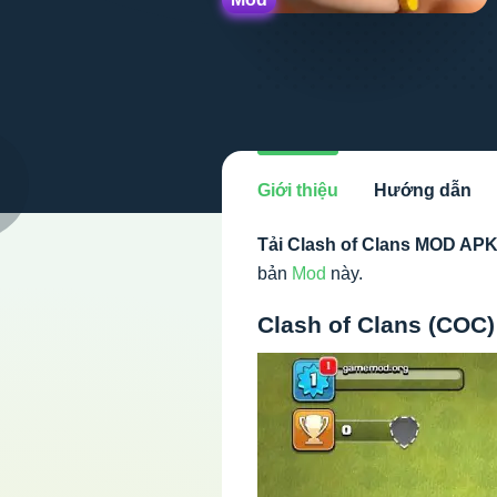
Giới thiệu
Hướng dẫn
Tải Clash of Clans MOD APK
bản
Mod
này.
Clash of Clans (COC) 