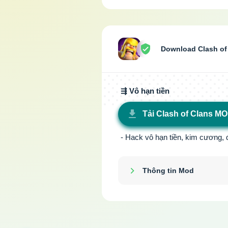
Download Clash of 
⇶ Vô hạn tiền
Tải Clash of Clans M
- Hack vô hạn tiền, kim cương, đ
Thông tin Mod
Show/Hide