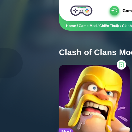
Gam
Home
/
Game Mod
/
Chiến Thuật
/
Clash
Clash of Clans Mo
Mod