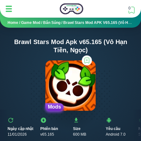
0
Home
/
Game Mod
/
Bắn Súng
/
Brawl Stars Mod APK V65.165 (Vô Hạn Tiền, Ngọc)
Brawl Stars Mod Apk v65.165 (Vô Hạn
Tiền, Ngọc)
Mods
Ngày cập nhật
Phiên bản
Size
Yêu cầu
N
11/01/2026
v65.165
600 MB
Android 7.0
S