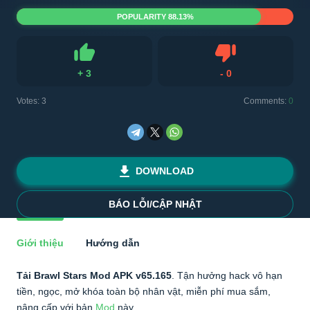
POPULARITY 88.13%
+
3
-
0
Like
Dislike
Votes:
3
Comments:
0
DOWNLOAD
BÁO LỖI/CẬP NHẬT
Giới thiệu
Hướng dẫn
Tải Brawl Stars Mod APK v65.165
. Tận hưởng hack vô hạn
tiền, ngọc, mở khóa toàn bộ nhân vật, miễn phí mua sắm,
nâng cấp với bản
Mod
này.