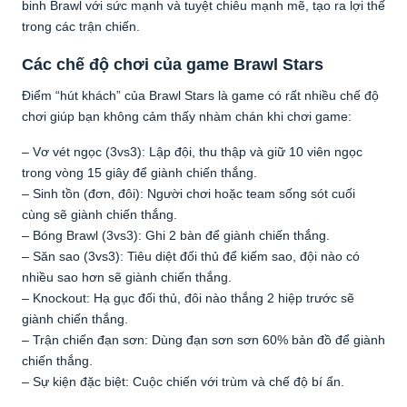
binh Brawl với sức mạnh và tuyệt chiêu mạnh mẽ, tạo ra lợi thế
trong các trận chiến.
Các chế độ chơi của game Brawl Stars
Điểm “hút khách” của Brawl Stars là game có rất nhiều chế độ
chơi giúp bạn không cảm thấy nhàm chán khi chơi game:
– Vơ vét ngọc (3vs3): Lập đội, thu thập và giữ 10 viên ngọc
trong vòng 15 giây để giành chiến thắng.
– Sinh tồn (đơn, đôi): Người chơi hoặc team sống sót cuối
cùng sẽ giành chiến thắng.
– Bóng Brawl (3vs3): Ghi 2 bàn để giành chiến thắng.
– Săn sao (3vs3): Tiêu diệt đối thủ để kiếm sao, đội nào có
nhiều sao hơn sẽ giành chiến thắng.
– Knockout: Hạ gục đối thủ, đôi nào thắng 2 hiệp trước sẽ
giành chiến thắng.
– Trận chiến đạn sơn: Dùng đạn sơn sơn 60% bản đồ để giành
chiến thắng.
– Sự kiện đặc biệt: Cuộc chiến với trùm và chế độ bí ẩn.