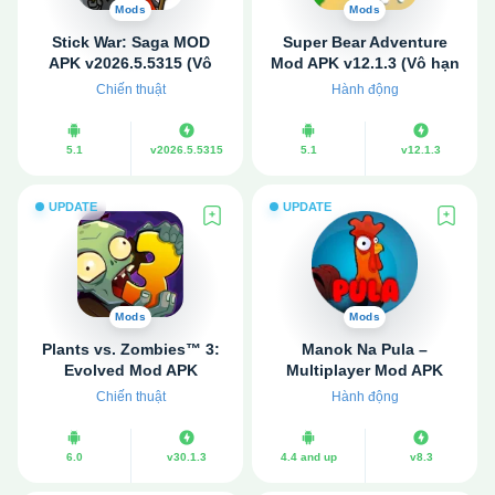
Mods
Mods
Stick War: Saga MOD
Super Bear Adventure
APK v2026.5.5315 (Vô
Mod APK v12.1.3 (Vô hạn
hạn tiền, kim cương)
tiền)
Chiến thuật
Hành động
5.1
v2026.5.5315
5.1
v12.1.3
UPDATE
UPDATE
Mods
Mods
Plants vs. Zombies™ 3:
Manok Na Pula –
Evolved Mod APK
Multiplayer Mod APK
v30.1.3 (Vô hạn mặt trời,
v8.3 (Vô hạn tiền, mắt)
Chiến thuật
Hành động
Menu)
6.0
v30.1.3
4.4 and up
v8.3