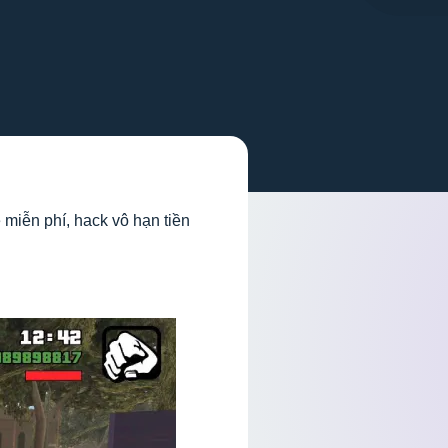
 miễn phí, hack vô hạn tiền