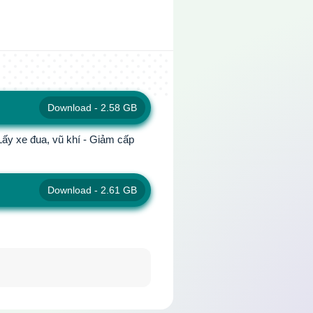
Download - 2.58 GB
 Lấy xe đua, vũ khí - Giảm cấp
Download - 2.61 GB