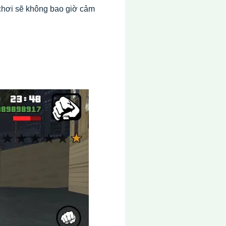
chơi sẽ không bao giờ cảm