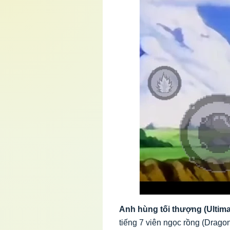
Anh hùng tối thượng (Ultima
tiếng 7 viên ngọc rồng (Drago