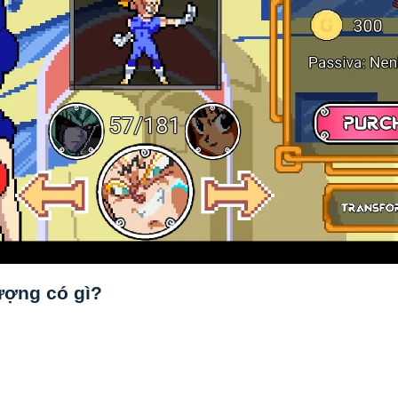
ượng có gì?